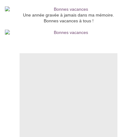
Une année gravée à jamais dans ma mémoire.
Bonnes vacances à tous !