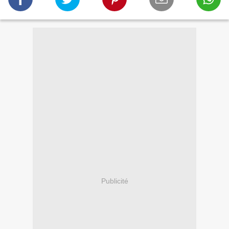
Publicité