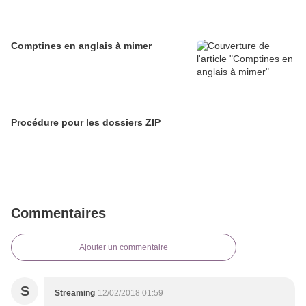
Comptines en anglais à mimer
Procédure pour les dossiers ZIP
Commentaires
Ajouter un commentaire
S
Streaming
12/02/2018 01:59