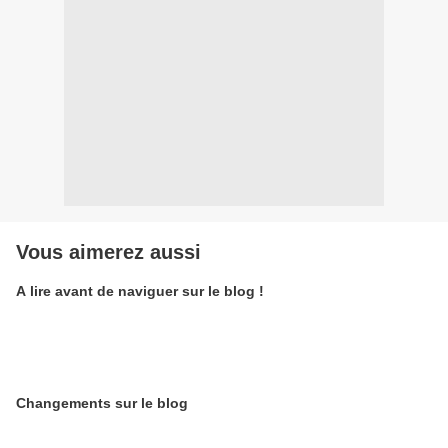
Vous aimerez aussi
A lire avant de naviguer sur le blog !
Changements sur le blog