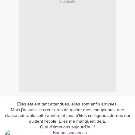
Publicité
Elles étaient tant attendues, elles sont enfin arrivées.
Mais j'ai aussi le cœur gros de quitter mes choupinous, une
classe adorable cette année, et mes p'tites collègues adorées qui
quittent l'école. Elles me manquent déjà.
Que d'émotions aujourd'hui !