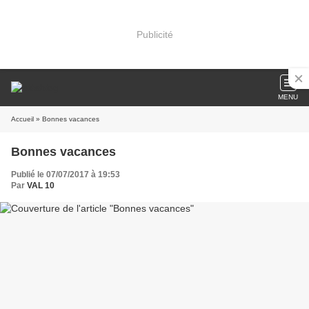
Publicité
MENU
Accueil
» Bonnes vacances
Bonnes vacances
Publié le 07/07/2017 à 19:53
Par
VAL 10