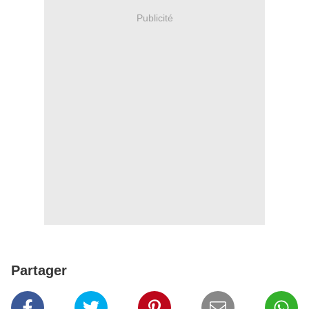
Publicité
Partager