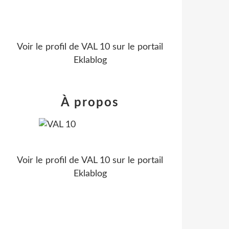
Voir le profil de
VAL 10
sur le portail
Eklablog
À propos
Voir le profil de
VAL 10
sur le portail
Eklablog