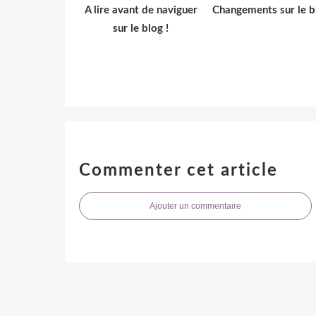
A lire avant de naviguer
Changements sur le b
sur le blog !
Commenter cet article
Ajouter un commentaire