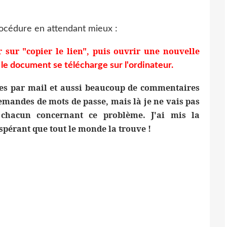
procédure en attendant mieux :
er sur "copier le lien", puis ouvrir une nouvelle
 le document se télécharge sur l'ordinateur.
es par mail et aussi beaucoup de commentaires
 demandes de mots de passe, mais là je ne vais pas
 chacun concernant ce problème. J'ai mis la
spérant que tout le monde la trouve !