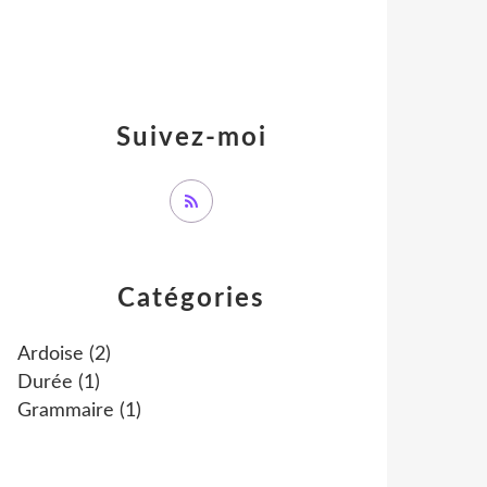
Suivez-moi
Catégories
Ardoise
(2)
Durée
(1)
Grammaire
(1)