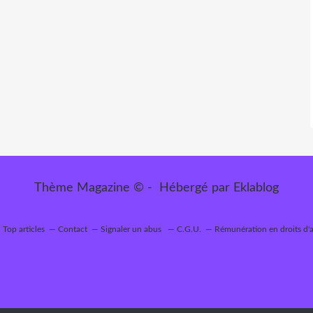
Thème Magazine © - Hébergé par
Eklablog
Top articles
Contact
Signaler un abus
C.G.U.
Rémunération en droits d'