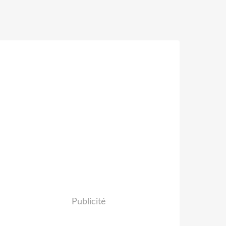
Publicité