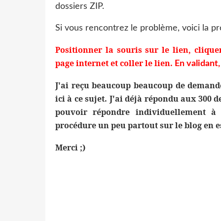
dossiers ZIP.
Si vous rencontrez le problème, voici la 
Positionner la souris sur le lien, cliqu
page internet et coller le lien.
En validant,
J'ai reçu beaucoup beaucoup de demand
ici à ce sujet. J'ai déjà répondu aux 300
pouvoir répondre individuellement à
procédure un peu partout sur le blog en e
Merci ;)