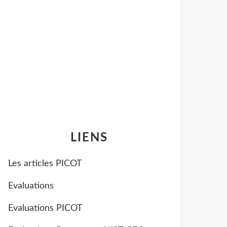
LIENS
Les articles PICOT
Evaluations
Evaluations PICOT