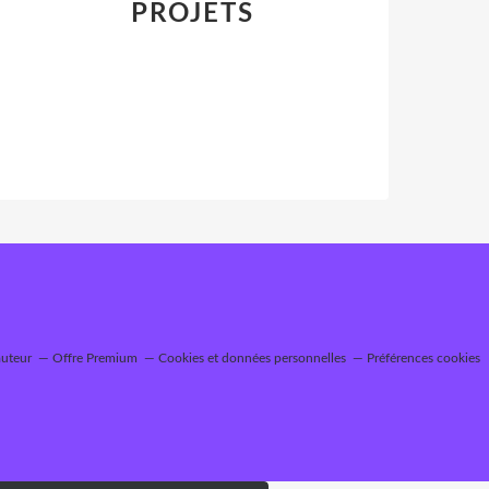
PROJETS
auteur
Offre Premium
Cookies et données personnelles
Préférences cookies