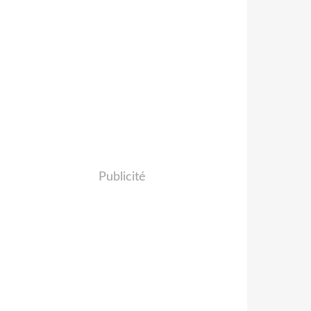
Publicité