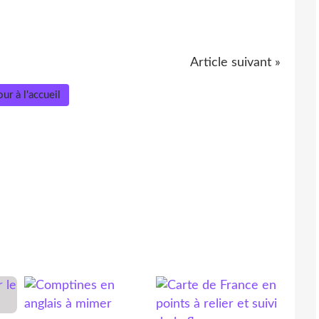
Article suivant »
ur à l'accueil