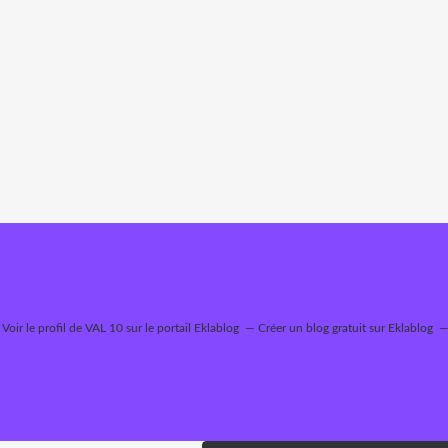
Voir le profil de
VAL 10
sur le portail Eklablog
Créer un blog gratuit sur Eklablog