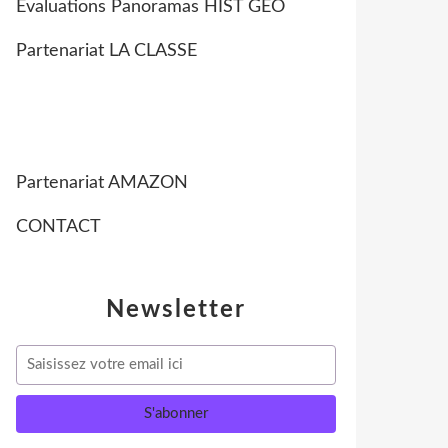
Evaluations Panoramas HIST GEO
Partenariat LA CLASSE
Partenariat AMAZON
CONTACT
Newsletter