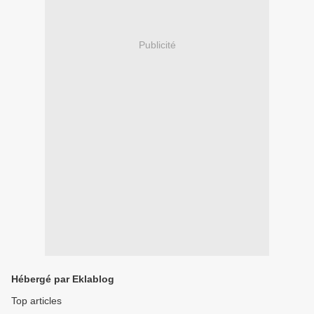
Publicité
Hébergé par Eklablog
Top articles