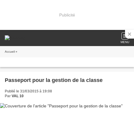
Publicité
MENU
Accueil
»
Passeport pour la gestion de la classe
Publié le 31/03/2015 à 19:08
Par
VAL 10