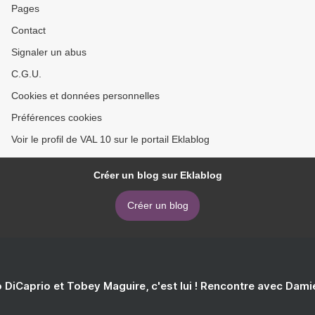
Pages
Contact
Signaler un abus
C.G.U.
Cookies et données personnelles
Préférences cookies
Voir le profil de VAL 10 sur le portail Eklablog
Créer un blog sur Eklablog
Créer un blog
 DiCaprio et Tobey Maguire, c'est lui ! Rencontre avec Dam