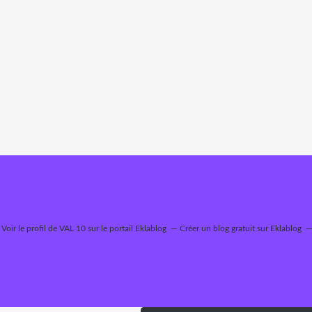
Voir le profil de
VAL 10
sur le portail Eklablog
Créer un blog gratuit sur Eklablog