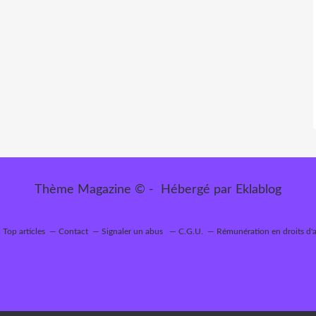
Thème Magazine © - Hébergé par
Eklablog
Top articles
Contact
Signaler un abus
C.G.U.
Rémunération en droits d'