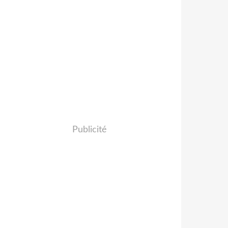
Publicité