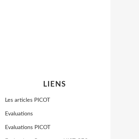
LIENS
Les articles PICOT
Evaluations
Evaluations PICOT