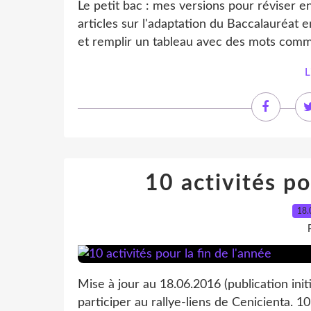
Le petit bac : mes versions pour réviser e
articles sur l'adaptation du Baccalauréat 
et remplir un tableau avec des mots commen
L
10 activités po
18.
Mise à jour au 18.06.2016 (publication ini
participer au rallye-liens de Cenicienta. 10 