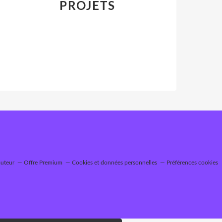
PROJETS
auteur
Offre Premium
Cookies et données personnelles
Préférences cookies