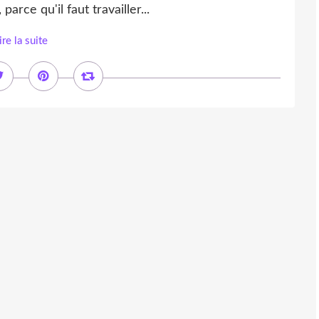
arce qu'il faut travailler...
ire la suite