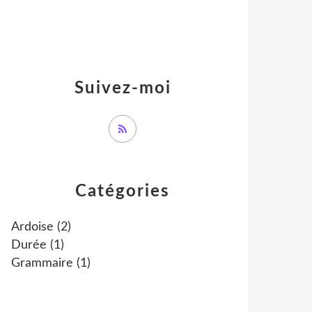
Suivez-moi
Catégories
Ardoise
(2)
Durée
(1)
Grammaire
(1)