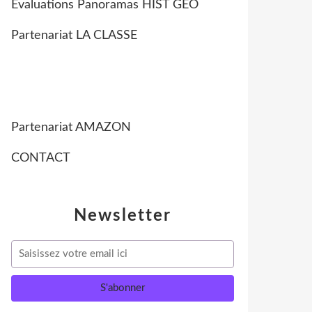
Evaluations Panoramas HIST GEO
Partenariat LA CLASSE
Partenariat AMAZON
CONTACT
Newsletter