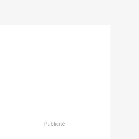
Publicité