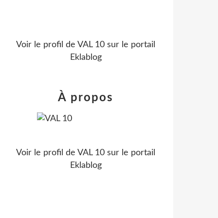
Voir le profil de
VAL 10
sur le portail
Eklablog
À propos
Voir le profil de
VAL 10
sur le portail
Eklablog