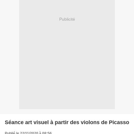
Publicité
Séance art visuel à partir des violons de Picasso
Publié le 22/11/2020 à 08:56