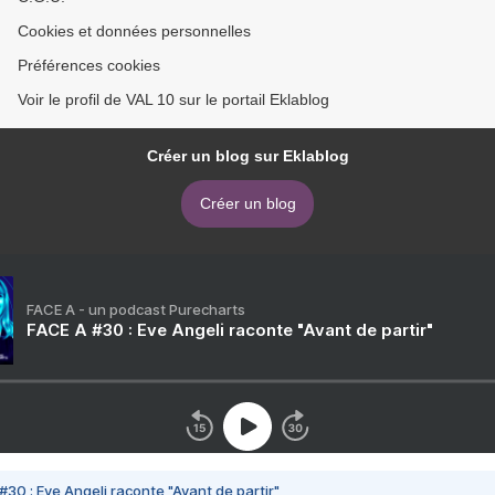
Cookies et données personnelles
Préférences cookies
Voir le profil de VAL 10 sur le portail Eklablog
Créer un blog sur Eklablog
Créer un blog
FACE A - un podcast Purecharts
FACE A #30 : Eve Angeli raconte "Avant de partir"
#30 : Eve Angeli raconte "Avant de partir"