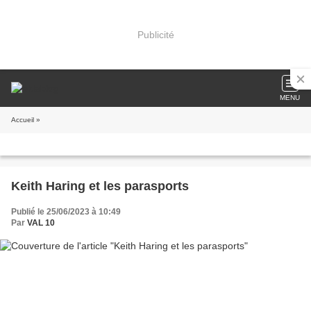
Publicité
MENU
Accueil
»
Keith Haring et les parasports
Publié le 25/06/2023 à 10:49
Par
VAL 10