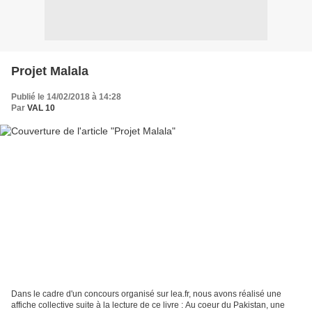
Projet Malala
Publié le 14/02/2018 à 14:28
Par
VAL 10
Dans le cadre d'un concours organisé sur lea.fr, nous avons réalisé une
affiche collective suite à la lecture de ce livre : Au coeur du Pakistan, une