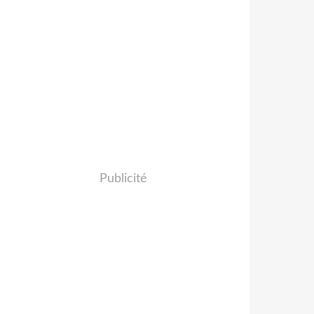
Publicité