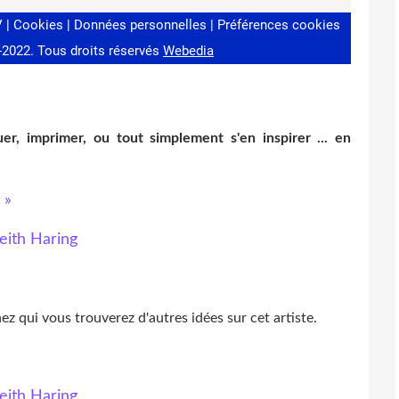
er, imprimer, ou tout simplement s'en inspirer ... en
 »
ez qui vous trouverez d'autres idées sur cet artiste.