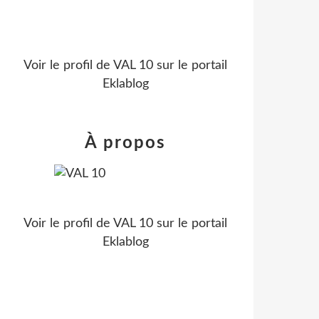
Voir le profil de
VAL 10
sur le portail
Eklablog
À propos
Voir le profil de
VAL 10
sur le portail
Eklablog