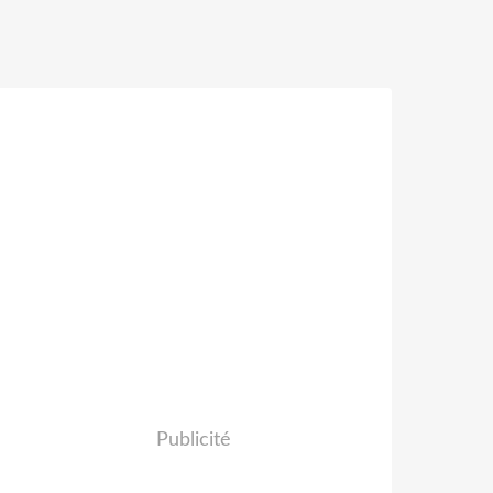
Publicité