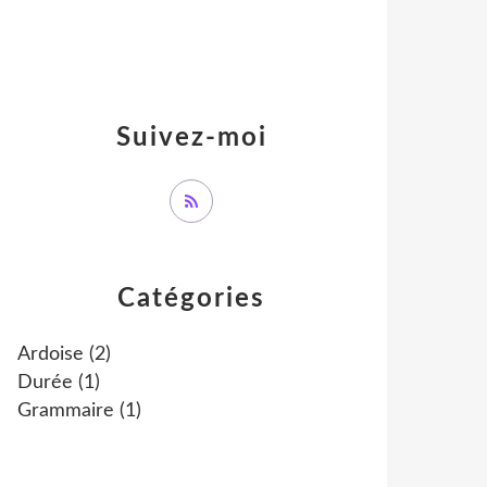
Suivez-moi
Catégories
Ardoise
(2)
Durée
(1)
Grammaire
(1)