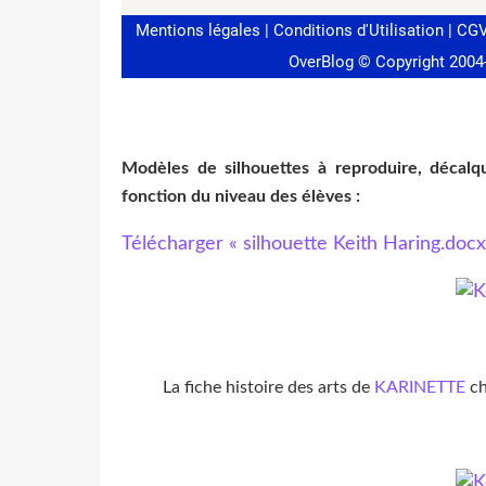
Modèles de silhouettes à reproduire, décalqu
fonction du niveau des élèves :
Télécharger « silhouette Keith Haring.docx
La fiche histoire des arts de
KARINETTE
ch