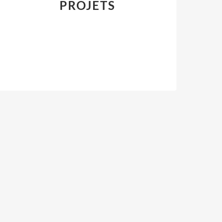
PROJETS