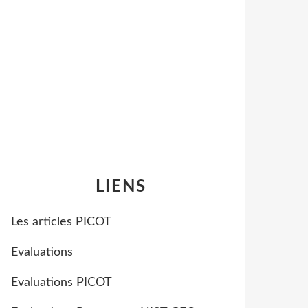
LIENS
Les articles PICOT
Evaluations
Evaluations PICOT