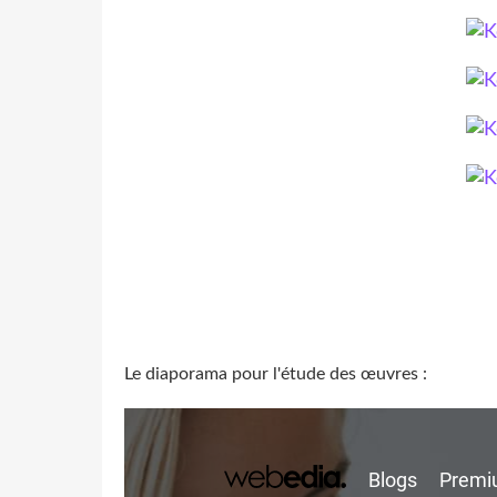
Le diaporama pour l'étude des œuvres :