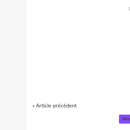
« Article précédent
Reto