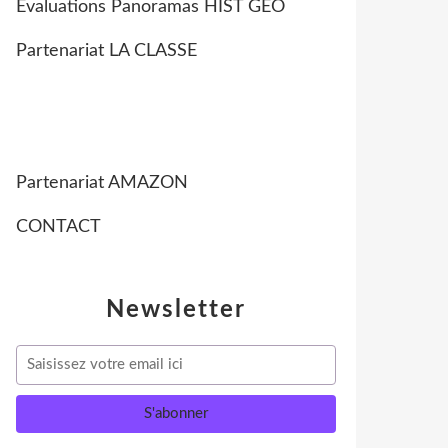
Evaluations Panoramas HIST GEO
Partenariat LA CLASSE
Partenariat AMAZON
CONTACT
Newsletter