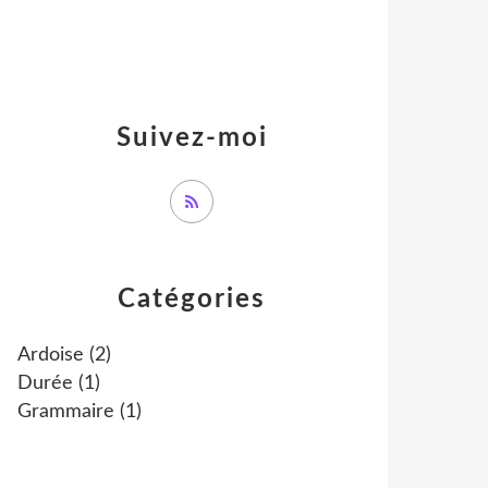
Suivez-moi
Catégories
Ardoise
(2)
Durée
(1)
Grammaire
(1)