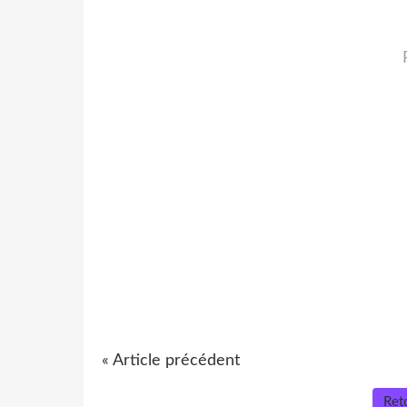
« Article précédent
Reto