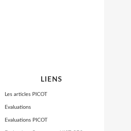
LIENS
Les articles PICOT
Evaluations
Evaluations PICOT