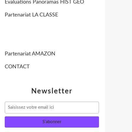
Evaluations Panoramas HIST GEO
Partenariat LA CLASSE
Partenariat AMAZON
CONTACT
Newsletter