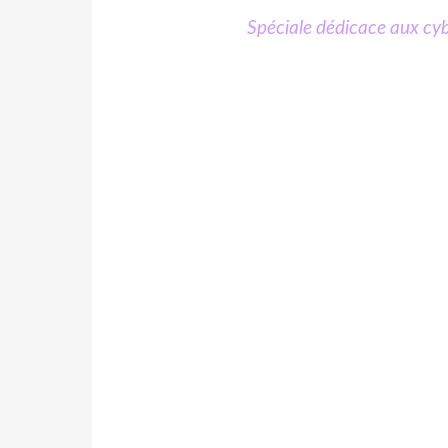
Spéciale dédicace aux cyber