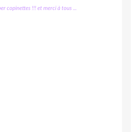
 copinettes !!! et merci à tous ...