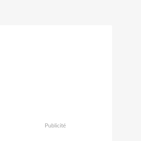
Publicité