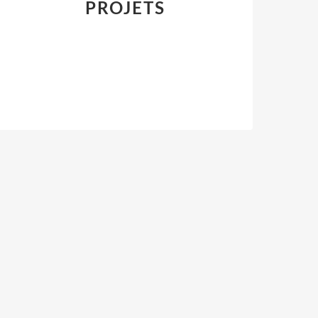
PROJETS