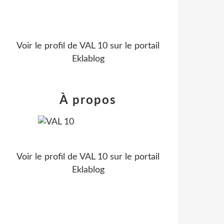
Voir le profil de
VAL 10
sur le portail
Eklablog
À propos
Voir le profil de
VAL 10
sur le portail
Eklablog