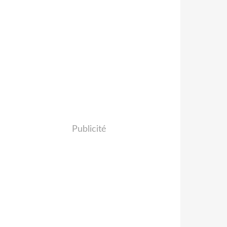
Publicité